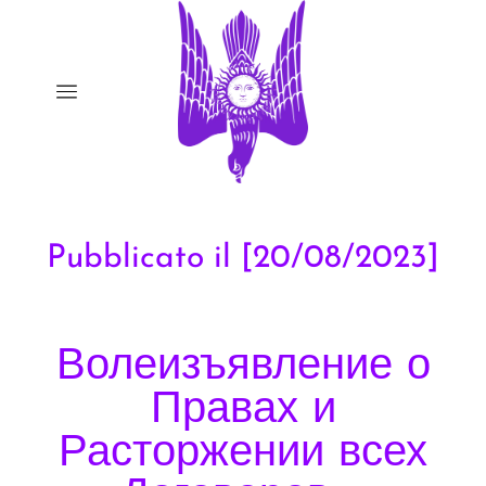
Pubblicato il [20/08/2023]
Волеизъявление о
Правах и
Расторжении всех