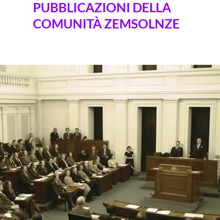
PUBBLICAZIONI DELLA
COMUNITÀ ZEMSOLNZE