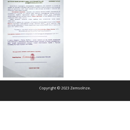
Copyright © 2023 Zemsolnze.