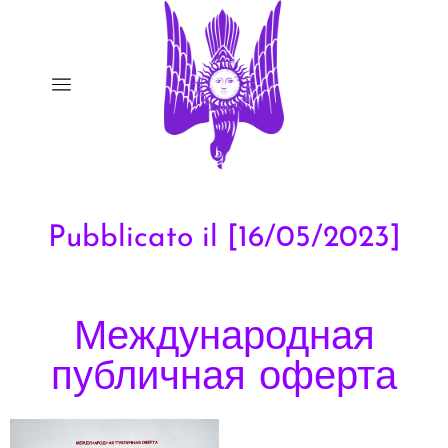
Pubblicato il [16/05/2023]
Международная
публичная оферта