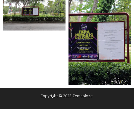
Copyright © 2023 Zemsolnze.