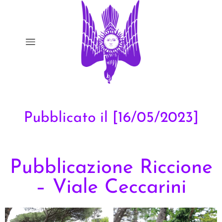
Pubblicato il [16/05/2023]
Pubblicazione Riccione
– Viale Ceccarini